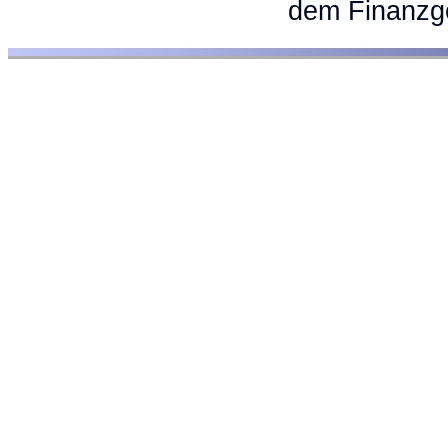
dem Finanzge