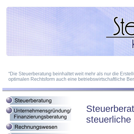
“Die Steuerberatung beinhaltet weit mehr als nur die Erste
optimalen Rechtsform auch eine betriebswirtschaftliche Ber
Steuerbera
steuerliche